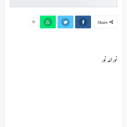
Share
نور اللہ نور