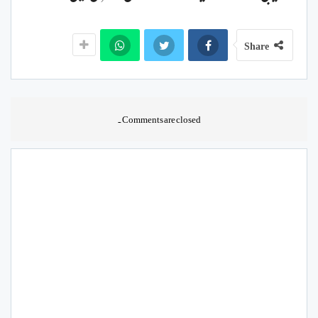
Share
Comments are closed.