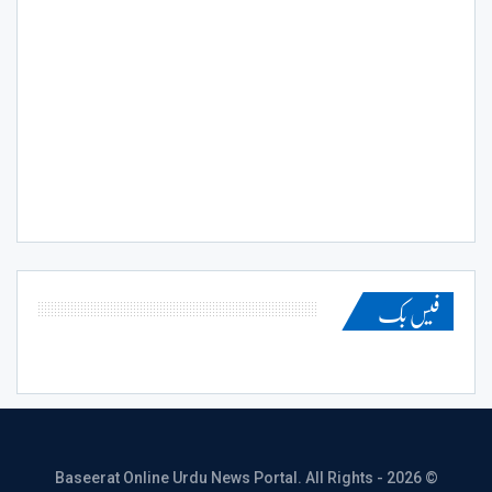
فیس بک
© 2026 - Baseerat Online Urdu News Portal. All Rights