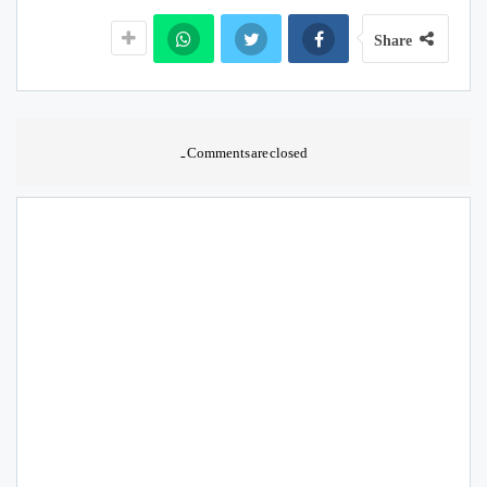
Share
Comments are closed.