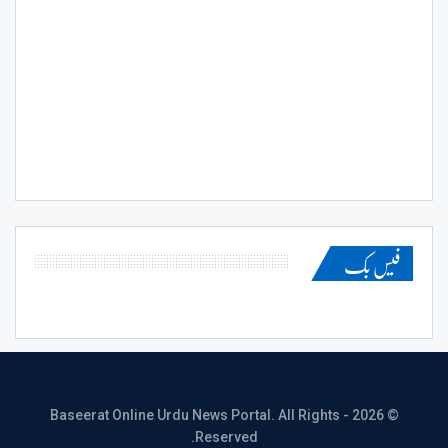
فیس بک
© 2026 - Baseerat Online Urdu News Portal. All Rights
Reserved.