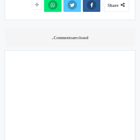
Share
Comments are closed.